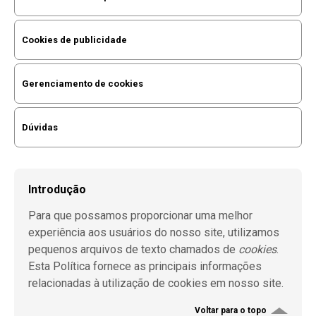
Cookies de publicidade
Gerenciamento de cookies
Dúvidas
Introdução
Para que possamos proporcionar uma melhor
experiência aos usuários do nosso site, utilizamos
pequenos arquivos de texto chamados de
cookies
.
Esta Política fornece as principais informações
relacionadas à utilização de cookies em nosso site.
Voltar para o topo