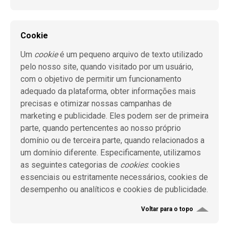
Cookie
Um
cookie
é um pequeno arquivo de texto utilizado
pelo nosso site, quando visitado por um usuário,
com o objetivo de permitir um funcionamento
adequado da plataforma, obter informações mais
precisas e otimizar nossas campanhas de
marketing e publicidade. Eles podem ser de primeira
parte, quando pertencentes ao nosso próprio
domínio ou de terceira parte, quando relacionados a
um domínio diferente. Especificamente, utilizamos
as seguintes categorias de
cookies
: cookies
essenciais ou estritamente necessários, cookies de
desempenho ou analíticos e cookies de publicidade.
Voltar para o topo