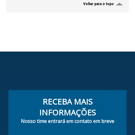
Voltar para o topo