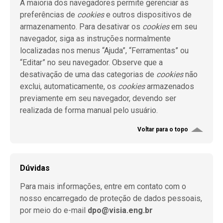
A maioria dos navegadores permite gerenciar as
preferências de
cookies
e outros dispositivos de
armazenamento. Para desativar os
cookies
em seu
navegador, siga as instruções normalmente
localizadas nos menus “Ajuda”, “Ferramentas” ou
“Editar” no seu navegador. Observe que a
desativação de uma das categorias de
cookies
não
exclui, automaticamente, os
cookies
armazenados
previamente em seu navegador, devendo ser
realizada de forma manual pelo usuário.
Voltar para o topo
Dúvidas
Para mais informações, entre em contato com o
nosso encarregado de proteção de dados pessoais,
por meio do e-mail
dpo@visia.eng.br