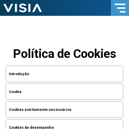
Política de Cookies
Introdução
Cookie
Cookies estritamente necessários
Cookies de desempenho