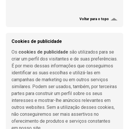
Voltar para o topo
Cookies de publicidade
Os
cookies de publicidade
são utilizados para se
criar um perfil dos visitantes e de suas preferências.
É por meio dessas informações que conseguimos
identificar as suas escolhas e utilizá-las em
campanhas de marketing ou em outros serviços
similares. Podem ser usados, também, por terceiras
partes para construir um perfil sobre os seus
interesses e mostrar-lhe anúncios relevantes em
outros websites. Sem a utilização desses cookies,
não conseguiremos ser mais assertivos no
oferecimento de produtos e serviços constantes
em nosso site.