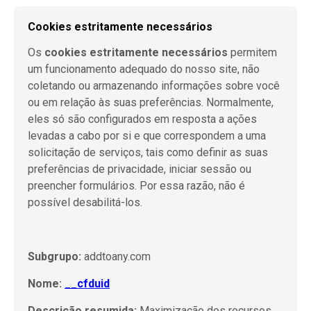
Cookies estritamente necessários
Os
cookies estritamente necessários
permitem
um funcionamento adequado do nosso site, não
coletando ou armazenando informações sobre você
ou em relação às suas preferências. Normalmente,
eles só são configurados em resposta a ações
levadas a cabo por si e que correspondem a uma
solicitação de serviços, tais como definir as suas
preferências de privacidade, iniciar sessão ou
preencher formulários. Por essa razão, não é
possível desabilitá-los.
Subgrupo:
addtoany.com
Nome:
__cfduid
Descrição resumida:
Maximização dos recursos