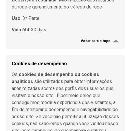
da rede e gerenciamento do tráfego de rede
Uso
: 3ª Parte
Vida útil
: 30 dias
Voltar para o topo
Cookies de desempenho
Os
cookies de desempenho ou cookies
analíticos
são utilizados para obter informações
anonimizadas acerca dos perfis dos usuários que
visitam o nosso site.
É por meio deles que
conseguimos medir a experiência dos visitantes, a
fim de melhorar o desempenho e navegabilidade do
nosso site. Se você não permitir a utilização desses
cookies, não saberemos quando você visitou nosso
site, nem, tampouco, de que maneira o utilizou.